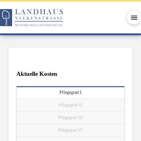
Aktuelle Kosten
Pflegegrad I
Pflegegrad II
Pflegegrad III
Pflegegrad IV