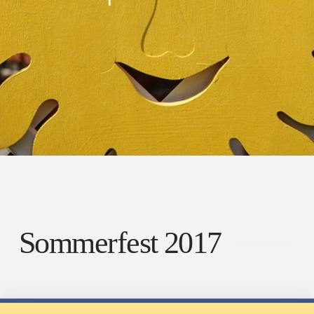
Sommerfest 2017