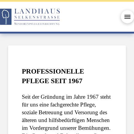
PROFESSIONELLE
PFLEGE SEIT 1967
Seit der Gründung im Jahre 1967 steht
für uns eine fachgerechte Pflege,
soziale Betreuung und Versorung des
älteren und hilfsbedürftigen Menschen
im Vordergrund unserer Bemühungen.