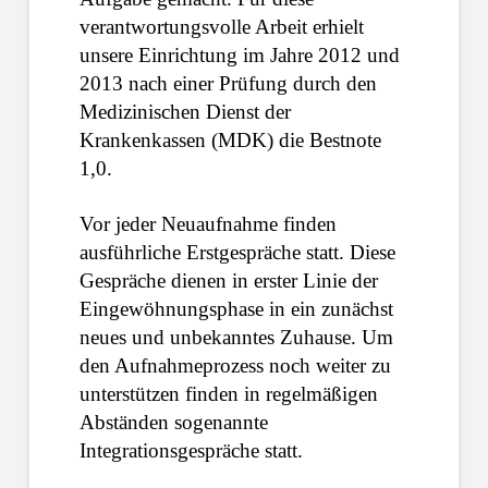
verantwortungsvolle Arbeit erhielt
unsere Einrichtung im Jahre 2012 und
2013 nach einer Prüfung durch den
Medizinischen Dienst der
Krankenkassen (MDK) die Bestnote
1,0.
Vor jeder Neuaufnahme finden
ausführliche Erstgespräche statt. Diese
Gespräche dienen in erster Linie der
Eingewöhnungsphase in ein zunächst
neues und unbekanntes Zuhause. Um
den Aufnahmeprozess noch weiter zu
unterstützen finden in regelmäßigen
Abständen sogenannte
Integrationsgespräche statt.