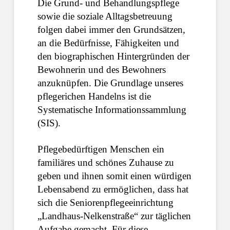
Die Grund- und Behandlungspflege
sowie die soziale Alltagsbetreuung
folgen dabei immer den Grundsätzen,
an die Bedürfnisse, Fähigkeiten und
den biographischen Hintergründen der
Bewohnerin und des Bewohners
anzuknüpfen. Die Grundlage unseres
pflegerichen Handelns ist die
Systematische Informationssammlung
(SIS).
Pflegebedürftigen Menschen ein
familiäres und schönes Zuhause zu
geben und ihnen somit einen würdigen
Lebensabend zu ermöglichen, dass hat
sich die Seniorenpflegeeinrichtung
„Landhaus-Nelkenstraße“ zur täglichen
Aufgabe gemacht. Für diese