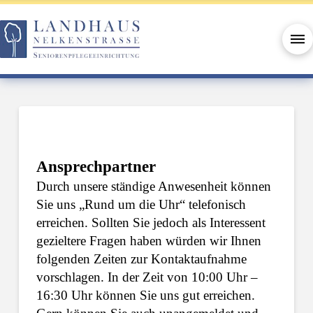
Ansprechpartner
Durch unsere ständige Anwesenheit können
Sie uns „Rund um die Uhr“ telefonisch
erreichen. Sollten Sie jedoch als Interessent
gezieltere Fragen haben würden wir Ihnen
folgenden Zeiten zur Kontaktaufnahme
vorschlagen. In der Zeit von 10:00 Uhr –
16:30 Uhr können Sie uns gut erreichen.